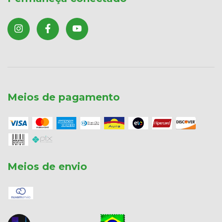
Meios de pagamento
Meios de envio