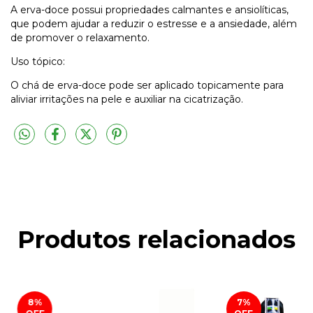
A erva-doce possui propriedades calmantes e ansiolíticas,
que podem ajudar a reduzir o estresse e a ansiedade, além
de promover o relaxamento.
Uso tópico:
O chá de erva-doce pode ser aplicado topicamente para
aliviar irritações na pele e auxiliar na cicatrização.
Produtos relacionados
8
%
7
%