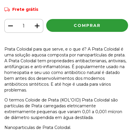
Frete grátis
Prata Coloidal para que serve, e o que é? A Prata Coloidal é
uma solução aquosa composta por nanopartículas de prata.
A Prata Coloidal tem propriedades antibacterianas, antivirais,
antifúngicas e anti-inflamatórias. É popularmente usado na
homeopatia e seu uso como antibiótico natural é datado
bem antes dos desenvolvimentos dos modernos
antibióticos sintéticos. E até hoje é usada para vários
problemas.
O termos Coloide de Prata (KOL'OID) Prata Coloidal são
partículas de Prata carregadas eletricamente
extremamente pequenas que variam 0,01 a 0,001 mícron
de diâmetro suspendida em água destilada.
Nanoparticulas de Prata Coloidal.